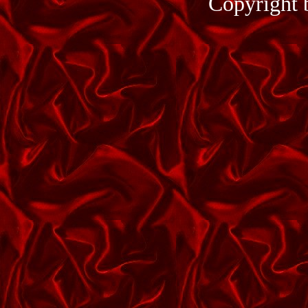
Copyright 